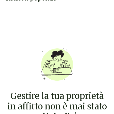
Gestire la tua proprietà
in affitto non è mai stato