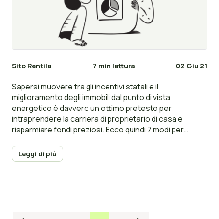
Sito Rentila
7 min lettura
02 Giu 21
Sapersi muovere tra gli incentivi statali e il
miglioramento degli immobili dal punto di vista
energetico è davvero un ottimo pretesto per
intraprendere la carriera di proprietario di casa e
risparmiare fondi preziosi. Ecco quindi 7 modi per
risparmiare soldi come locatore.
Leggi di più