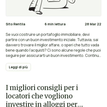
Sito Rentila
6 min lettura
28 Mar 22
Se vuoi costruire un portafoglio immobiliare, devi
partire con un buon investimento iniziale. Tuttavia, sai
davvero trovare il miglior affare, o speri che tutto vada
bene quando l’acquisti? Ci sono alcune regole che puoi
seguire per assicurarti un buon investimento. Continua
a leggere per saperne di più.
Leggi di più
I migliori consigli per i
locatori che vogliono
investire in alloggi per