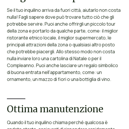
Se il tuo inquilino arriva da fuori città, aiutarlo non costa
nulla! Fagli sapere dove può trovare tutto ciò che gli
potrebbe servire. Puoi anche offrirgli un piccolo tour
della zona e portarlo da qualche parte, come: il miglior
ristorante etnico locale, il miglior supermercato, le
principali attrazioni della zona o qualsiasi altro posto
che potrebbe piacergli. Allo stesso modo non costa
nulla inviare loro una cartolina di Natale o per il
Compleanno. Puoi anche lasciare un regalo simbolico
di buona entrata nell’appartamento, come: un
ornamento, un mazzo di fiori o una bottiglia di vino.
Ottima manutenzione
Quando il tuo inquilino chiama perché qualcosa è