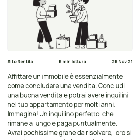
Sito Rentila
6 min lettura
26 Nov 21
Affittare un immobile è essenzialmente
come concludere una vendita. Concludi
una buona vendita e potrai avere inquilini
nel tuo appartamento per molti anni.
Immagina! Un inquilino perfetto, che
rimane a lungo e paga puntualmente.
Avrai pochissime grane da risolvere, loro si