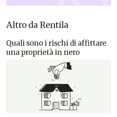
Altro da Rentila
Quali sono i rischi di affittare
una proprietà in nero