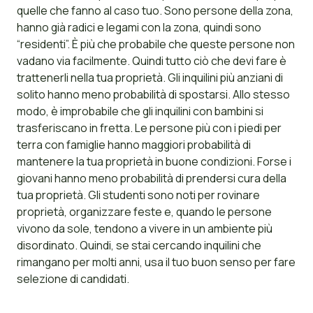
quelle che fanno al caso tuo. Sono persone della zona,
hanno già radici e legami con la zona, quindi sono
“residenti”. È più che probabile che queste persone non
vadano via facilmente. Quindi tutto ciò che devi fare è
trattenerli nella tua proprietà. Gli inquilini più anziani di
solito hanno meno probabilità di spostarsi. Allo stesso
modo, è improbabile che gli inquilini con bambini si
trasferiscano in fretta. Le persone più con i piedi per
terra con famiglie hanno maggiori probabilità di
mantenere la tua proprietà in buone condizioni. Forse i
giovani hanno meno probabilità di prendersi cura della
tua proprietà. Gli studenti sono noti per rovinare
proprietà, organizzare feste e, quando le persone
vivono da sole, tendono a vivere in un ambiente più
disordinato. Quindi, se stai cercando inquilini che
rimangano per molti anni, usa il tuo buon senso per fare
selezione di candidati.