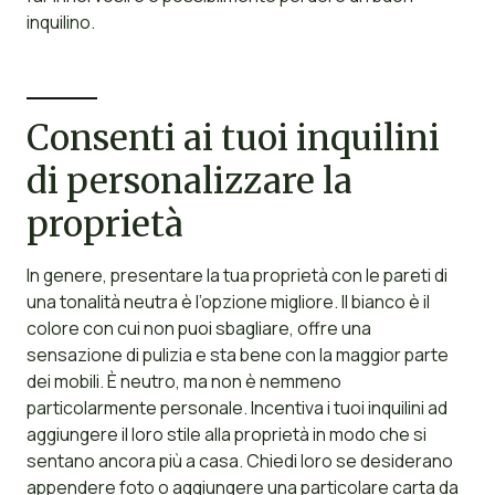
inquilino.
Consenti ai tuoi inquilini
di personalizzare la
proprietà
In genere, presentare la tua proprietà con le pareti di
una tonalità neutra è l’opzione migliore. Il bianco è il
colore con cui non puoi sbagliare, offre una
sensazione di pulizia e sta bene con la maggior parte
dei mobili. È neutro, ma non è nemmeno
particolarmente personale. Incentiva i tuoi inquilini ad
aggiungere il loro stile alla proprietà in modo che si
sentano ancora più a casa. Chiedi loro se desiderano
appendere foto o aggiungere una particolare carta da