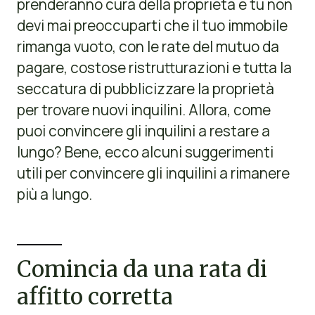
prenderanno cura della proprietà e tu non
devi mai preoccuparti che il tuo immobile
rimanga vuoto, con le rate del mutuo da
pagare, costose ristrutturazioni e tutta la
seccatura di pubblicizzare la proprietà
per trovare nuovi inquilini. Allora, come
puoi convincere gli inquilini a restare a
lungo? Bene, ecco alcuni suggerimenti
utili per convincere gli inquilini a rimanere
più a lungo.
Comincia da una rata di
affitto corretta