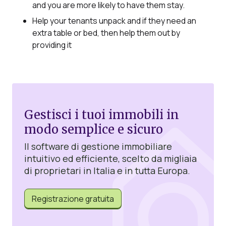
and you are more likely to have them stay.
Help your tenants unpack and if they need an
extra table or bed, then help them out by
providing it
Gestisci i tuoi immobili in
modo semplice e sicuro
Il software di gestione immobiliare
intuitivo ed efficiente, scelto da migliaia
di proprietari in Italia e in tutta Europa.
Registrazione gratuita