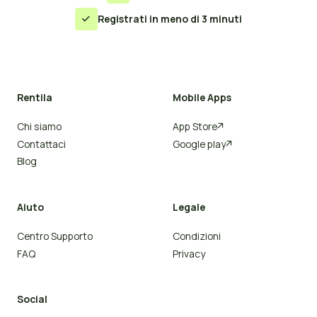
Registrati in meno di 3 minuti

Rentila
Mobile Apps
Chi siamo
App Store

Contattaci
Google play

Blog
Aiuto
Legale
Centro Supporto
Condizioni
FAQ
Privacy
Social