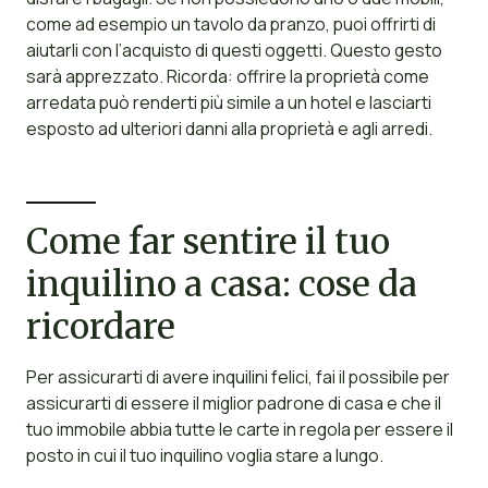
come ad esempio un tavolo da pranzo, puoi offrirti di
aiutarli con l’acquisto di questi oggetti. Questo gesto
sarà apprezzato. Ricorda: offrire la proprietà come
arredata può renderti più simile a un hotel e lasciarti
esposto ad ulteriori danni alla proprietà e agli arredi.
Come far sentire il tuo
inquilino a casa: cose da
ricordare
Per assicurarti di avere inquilini felici, fai il possibile per
assicurarti di essere il miglior padrone di casa e che il
tuo immobile abbia tutte le carte in regola per essere il
posto in cui il tuo inquilino voglia stare a lungo.