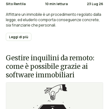
Sito Rentila
10 min lettura
23 Lug 26
Affittare un immobile è un procedimento regolato dalla
legge, ed eluderlo comporta conseguenze concrete,
sia finanziarie che personali.
Leggi di più
Gestire inquilini da remoto:
come è possibile grazie ai
software immobiliari