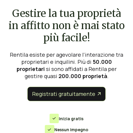
Gestire la tua proprietà
in affitto non è mai stato
più facile!
Rentila esiste per agevolare l’interazione tra
proprietari e inquilini. Più di
50.000
proprietari
si sono affidati a Rentila per
gestire quasi
200.000 proprietà
.
Registrati gratuitamente


Inizia gratis

Nessun impegno
