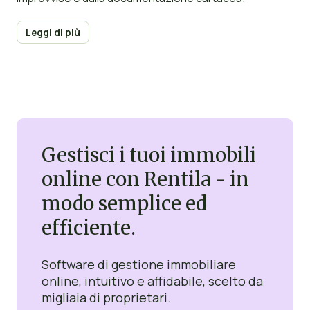
Leggi di più
Gestisci i tuoi immobili
online con Rentila - in
modo semplice ed
efficiente.
Software di gestione immobiliare
online, intuitivo e affidabile, scelto da
migliaia di proprietari.