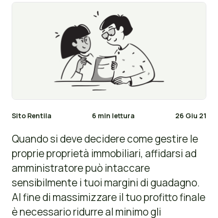
Sito Rentila
6 min lettura
26 Giu 21
Quando si deve decidere come gestire le
proprie proprietà immobiliari, affidarsi ad
amministratore può intaccare
sensibilmente i tuoi margini di guadagno.
Al fine di massimizzare il tuo profitto finale
è necessario ridurre al minimo gli