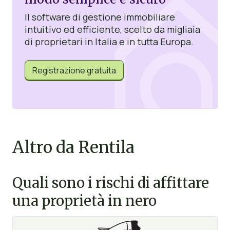
Il software di gestione immobiliare
intuitivo ed efficiente, scelto da migliaia
di proprietari in Italia e in tutta Europa.
Registrazione gratuita
Altro da Rentila
Quali sono i rischi di affittare
una proprietà in nero