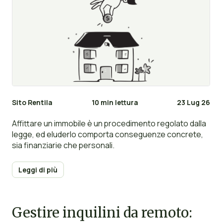
Sito Rentila
10 min lettura
23 Lug 26
Affittare un immobile è un procedimento regolato dalla
legge, ed eluderlo comporta conseguenze concrete,
sia finanziarie che personali.
Leggi di più
Gestire inquilini da remoto: