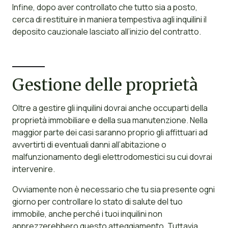
Infine, dopo aver controllato che tutto sia a posto,
cerca di restituire in maniera tempestiva agli inquilini il
deposito cauzionale lasciato all’inizio del contratto.
Gestione delle proprietà
Oltre a gestire gli inquilini dovrai anche occuparti della
proprietà immobiliare e della sua manutenzione. Nella
maggior parte dei casi saranno proprio gli affittuari ad
avvertirti di eventuali danni all’abitazione o
malfunzionamento degli elettrodomestici su cui dovrai
intervenire.
Ovviamente non è necessario che tu sia presente ogni
giorno per controllare lo stato di salute del tuo
immobile, anche perché i tuoi inquilini non
apprezzerebbero questo atteggiamento. Tuttavia,