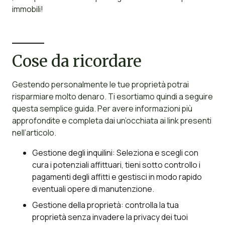
immobili!
Cose da ricordare
Gestendo personalmente le tue proprietà potrai
risparmiare molto denaro. Ti esortiamo quindi a seguire
questa semplice guida. Per avere informazioni più
approfondite e completa dai un’occhiata ai link presenti
nell’articolo.
Gestione degli inquilini: Seleziona e scegli con
cura i potenziali affittuari, tieni sotto controllo i
pagamenti degli affitti e gestisci in modo rapido
eventuali opere di manutenzione.
Gestione della proprietà: controlla la tua
proprietà senza invadere la privacy dei tuoi