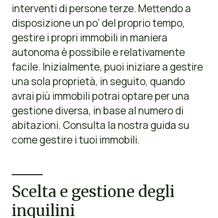
interventi di persone terze. Mettendo a
disposizione un po’ del proprio tempo,
gestire i propri immobili in maniera
autonoma è possibile e relativamente
facile. Inizialmente, puoi iniziare a gestire
una sola proprietà, in seguito, quando
avrai più immobili potrai optare per una
gestione diversa, in base al numero di
abitazioni. Consulta la nostra guida su
come gestire i tuoi immobili.
Scelta e gestione degli
inquilini