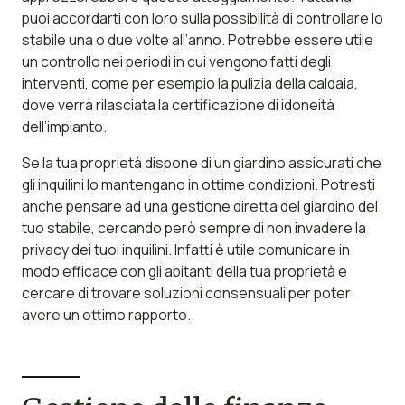
puoi accordarti con loro sulla possibilità di controllare lo
stabile una o due volte all’anno. Potrebbe essere utile
un controllo nei periodi in cui vengono fatti degli
interventi, come per esempio la pulizia della caldaia,
dove verrà rilasciata la certificazione di idoneità
dell’impianto.
Se la tua proprietà dispone di un giardino assicurati che
gli inquilini lo mantengano in ottime condizioni. Potresti
anche pensare ad una gestione diretta del giardino del
tuo stabile, cercando però sempre di non invadere la
privacy dei tuoi inquilini. Infatti è utile comunicare in
modo efficace con gli abitanti della tua proprietà e
cercare di trovare soluzioni consensuali per poter
avere un ottimo rapporto.