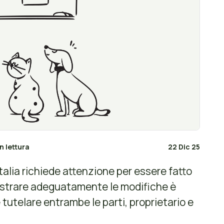
n lettura
22 Dic 25
talia richiede attenzione per essere fatto
gistrare adeguatamente le modifiche è
 tutelare entrambe le parti, proprietario e