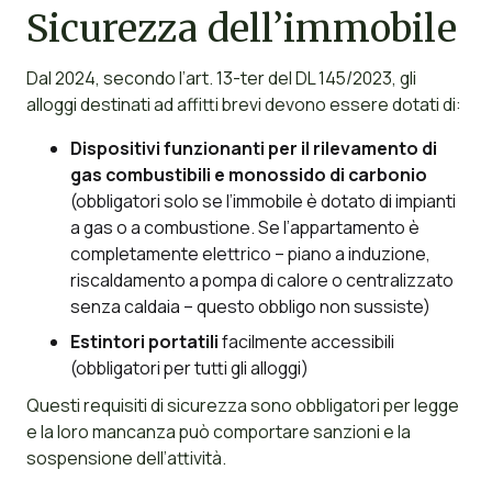
Sicurezza dell’immobile
Dal 2024, secondo l’art. 13-ter del DL 145/2023, gli
alloggi destinati ad affitti brevi devono essere dotati di:
Dispositivi funzionanti per il rilevamento di
gas combustibili e monossido di carbonio
(obbligatori solo se l’immobile è dotato di impianti
a gas o a combustione. Se l’appartamento è
completamente elettrico – piano a induzione,
riscaldamento a pompa di calore o centralizzato
senza caldaia – questo obbligo non sussiste)
Estintori portatili
facilmente accessibili
(obbligatori per tutti gli alloggi)
Questi requisiti di sicurezza sono obbligatori per legge
e la loro mancanza può comportare sanzioni e la
sospensione dell’attività.