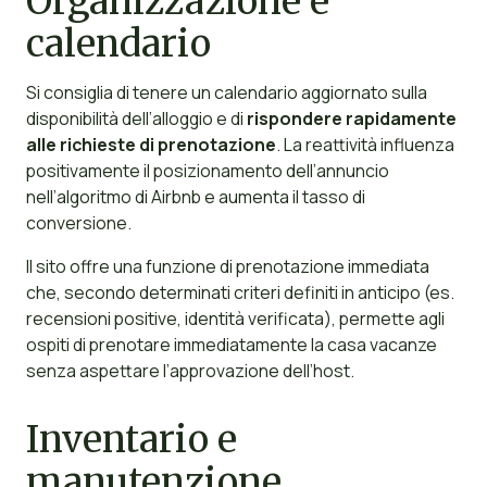
Organizzazione e
calendario
Si consiglia di tenere un calendario aggiornato sulla
disponibilità dell’alloggio e di
rispondere rapidamente
alle richieste di prenotazione
. La reattività influenza
positivamente il posizionamento dell’annuncio
nell’algoritmo di Airbnb e aumenta il tasso di
conversione.
Il sito offre una funzione di prenotazione immediata
che, secondo determinati criteri definiti in anticipo (es.
recensioni positive, identità verificata), permette agli
ospiti di prenotare immediatamente la casa vacanze
senza aspettare l’approvazione dell’host.
Inventario e
manutenzione