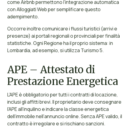
come Airbnb permettono l’integrazione automatica
con Alloggiati Web per semplificare questo
adempimento.
Occorre inoltre comunicare i flussi turistici (arrivi e
presenze) ai portali regionali o provinciali per finalità
statistiche. Ogni Regione ha il proprio sistema: in
Lombardia, ad esempio, si utilizza Turismo 5.
APE – Attestato di
Prestazione Energetica
L’APE è obbligatorio per tutti i contratti di locazione,
inclusi gli affitti brevi. Il proprietario deve consegnare
l’APE all’inquilino e indicare la classe energetica
dell’immobile nell’annuncio online. Senza APE valido, il
contratto è irregolare e si rischiano sanzioni.