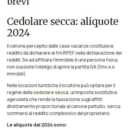
brevi
Cedolare secca: aliquote
2024
Il canone percepito dalle case vacanze costituisce
reddito da dichiarare ai fini IRPEF nella dichiarazione dei
redditi. Se ad affittare l’immobile è una persona fisica,
non sussiste l’obbligo di aprire la partita IVA (fino a 4
immobili).
Nelle locazioni turistiche il locatore può optare per il
regime della
cedolare secca
, un’imposta sostitutiva
agevolata che rende la tassazione sugli affitti
direttamente proporzionale al canone pattuito, senza
sommarsi al reddito complessivo del proprietario.
Le aliquote dal 2024 sono: