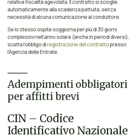
relativa fiscalità agevolata. Il contratto si scioglie
automaticamente alla scadenza pattuita, senza
necessità di alcuna comunicazione al conduttore.
Se lo stesso ospite soggiorna per più di 30 giorni
complessivi nell’anno solare (anche in periodi diversi),
scatta l’obbligo di
registrazione del contratto
presso
l’Agenzia delle Entrate.
Adempimenti obbligatori
per affitti brevi
CIN – Codice
Identificativo Nazionale