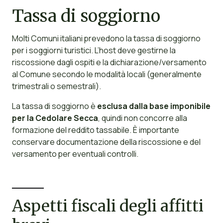
Tassa di soggiorno
Molti Comuni italiani prevedono la tassa di soggiorno
per i soggiorni turistici. L’host deve gestirne la
riscossione dagli ospiti e la dichiarazione/versamento
al Comune secondo le modalità locali (generalmente
trimestrali o semestrali).
La tassa di soggiorno è
esclusa dalla base imponibile
per la Cedolare Secca
, quindi non concorre alla
formazione del reddito tassabile. È importante
conservare documentazione della riscossione e del
versamento per eventuali controlli.
Aspetti fiscali degli affitti