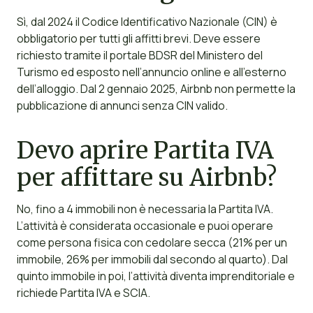
Sì, dal 2024 il Codice Identificativo Nazionale (CIN) è
obbligatorio per tutti gli affitti brevi. Deve essere
richiesto tramite il portale BDSR del Ministero del
Turismo ed esposto nell’annuncio online e all’esterno
dell’alloggio. Dal 2 gennaio 2025, Airbnb non permette la
pubblicazione di annunci senza CIN valido.
Devo aprire Partita IVA
per affittare su Airbnb?
No, fino a 4 immobili non è necessaria la Partita IVA.
L’attività è considerata occasionale e puoi operare
come persona fisica con cedolare secca (21% per un
immobile, 26% per immobili dal secondo al quarto). Dal
quinto immobile in poi, l’attività diventa imprenditoriale e
richiede Partita IVA e SCIA.