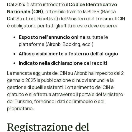
Dal 2024 è stato introdotto il
Codice Identificativo
Nazionale (CIN)
, ottenibile tramite la BDSR (Banca
Dati Strutture Ricettive) del Ministero del Turismo. Il CIN
è obbligatorio per tutti gli affitti brevi e deve essere:
Esposto nell’annuncio online
su tutte le
piattaforme (Airbnb, Booking, ecc.)
Affisso visibilmente all’esterno dell’alloggio
Indicato nella dichiarazione dei redditi
La mancata aggiunta del CIN su Airbnb ha impedito dal 2
gennaio 2025 la pubblicazione di nuovi annunci e la
gestione di quelli esistenti. L’ottenimento del CIN è
gratuito e si effettua attraverso il portale del Ministero
del Turismo, fornendo i dati dell’immobile e del
proprietario.
Registrazione del