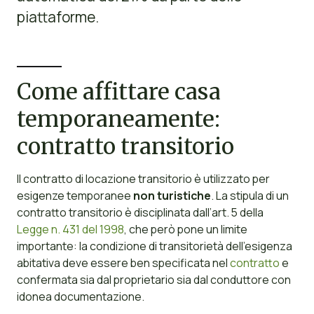
piattaforme.
Come affittare casa
temporaneamente:
contratto transitorio
Il contratto di locazione transitorio è utilizzato per
esigenze temporanee
non turistiche
. La stipula di un
contratto transitorio è disciplinata dall’art. 5 della
Legge n. 431 del 1998
, che però pone un limite
importante: la condizione di transitorietà dell’esigenza
abitativa deve essere ben specificata nel
contratto
e
confermata sia dal proprietario sia dal conduttore con
idonea documentazione.