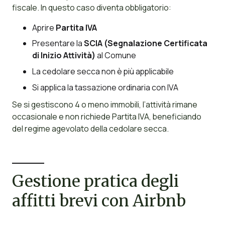
fiscale. In questo caso diventa obbligatorio:
Aprire
Partita IVA
Presentare la
SCIA (Segnalazione Certificata
di Inizio Attività)
al Comune
La cedolare secca non è più applicabile
Si applica la tassazione ordinaria con IVA
Se si gestiscono 4 o meno immobili, l’attività rimane
occasionale e non richiede Partita IVA, beneficiando
del regime agevolato della cedolare secca.
Gestione pratica degli
affitti brevi con Airbnb