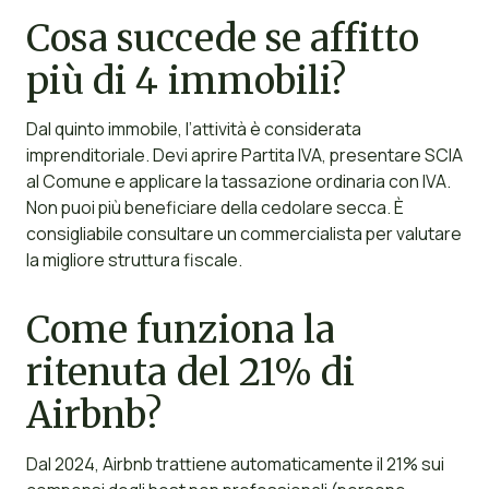
Cosa succede se affitto
più di 4 immobili?
Dal quinto immobile, l’attività è considerata
imprenditoriale. Devi aprire Partita IVA, presentare SCIA
al Comune e applicare la tassazione ordinaria con IVA.
Non puoi più beneficiare della cedolare secca. È
consigliabile consultare un commercialista per valutare
la migliore struttura fiscale.
Come funziona la
ritenuta del 21% di
Airbnb?
Dal 2024, Airbnb trattiene automaticamente il 21% sui