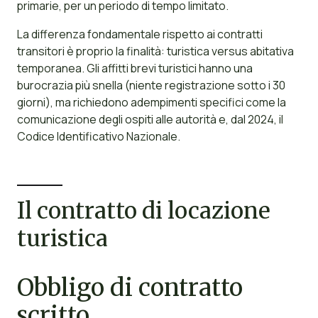
primarie, per un periodo di tempo limitato.
La differenza fondamentale rispetto ai contratti
transitori è proprio la finalità: turistica versus abitativa
temporanea. Gli affitti brevi turistici hanno una
burocrazia più snella (niente registrazione sotto i 30
giorni), ma richiedono adempimenti specifici come la
comunicazione degli ospiti alle autorità e, dal 2024, il
Codice Identificativo Nazionale.
Il contratto di locazione
turistica
Obbligo di contratto
scritto