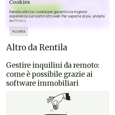
Cookies
Registrazione gratuita
Rentila utilizza i cookie per garantirvi la migliore
esperienza sul nostro sito web. Per saperne di più, andate
su
Privacy
.
Accetta
Altro da Rentila
Gestire inquilini da remoto:
come è possibile grazie ai
software immobiliari