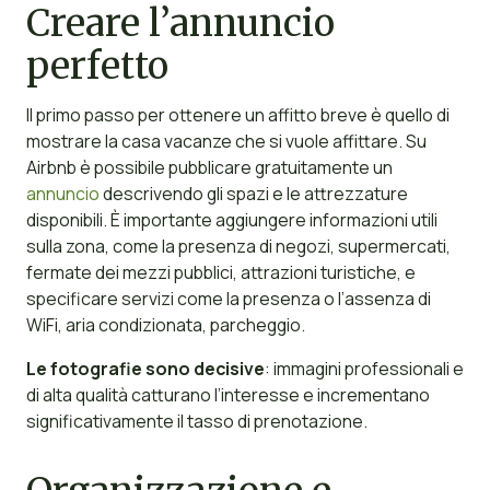
Creare l’annuncio
perfetto
Il primo passo per ottenere un affitto breve è quello di
mostrare la casa vacanze che si vuole affittare. Su
Airbnb è possibile pubblicare gratuitamente un
annuncio
descrivendo gli spazi e le attrezzature
disponibili. È importante aggiungere informazioni utili
sulla zona, come la presenza di negozi, supermercati,
fermate dei mezzi pubblici, attrazioni turistiche, e
specificare servizi come la presenza o l’assenza di
WiFi, aria condizionata, parcheggio.
Le fotografie sono decisive
: immagini professionali e
di alta qualità catturano l’interesse e incrementano
significativamente il tasso di prenotazione.