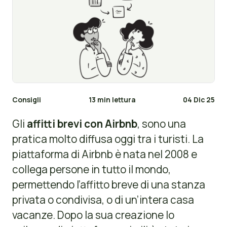
Consigli
13 min lettura
04 Dic 25
Gli
affitti brevi con Airbnb
, sono una
pratica molto diffusa oggi tra i turisti. La
piattaforma di Airbnb è nata nel 2008 e
collega persone in tutto il mondo,
permettendo l’affitto breve di una stanza
privata o condivisa, o di un’intera casa
vacanze. Dopo la sua creazione lo