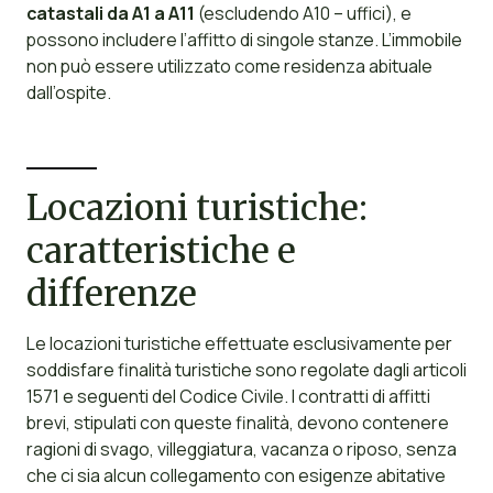
catastali da A1 a A11
(escludendo A10 – uffici), e
possono includere l’affitto di singole stanze. L’immobile
non può essere utilizzato come residenza abituale
dall’ospite.
Locazioni turistiche:
caratteristiche e
differenze
Le locazioni turistiche effettuate esclusivamente per
soddisfare finalità turistiche sono regolate dagli articoli
1571 e seguenti del Codice Civile. I contratti di affitti
brevi, stipulati con queste finalità, devono contenere
ragioni di svago, villeggiatura, vacanza o riposo, senza
che ci sia alcun collegamento con esigenze abitative