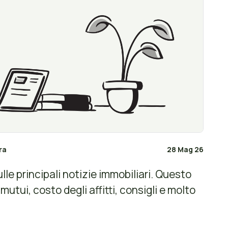
ra
28 Mag 26
le principali notizie immobiliari. Questo
utui, costo degli affitti, consigli e molto