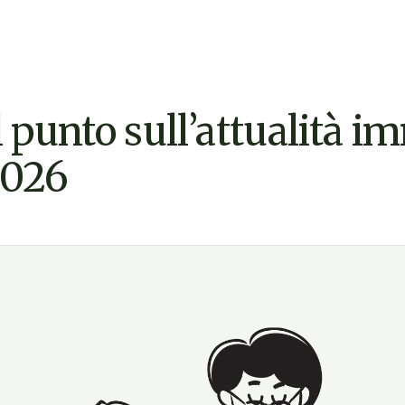
l punto sull’attualità 
026