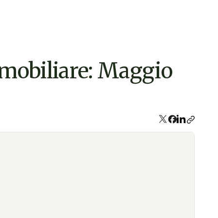
immobiliare: Maggio