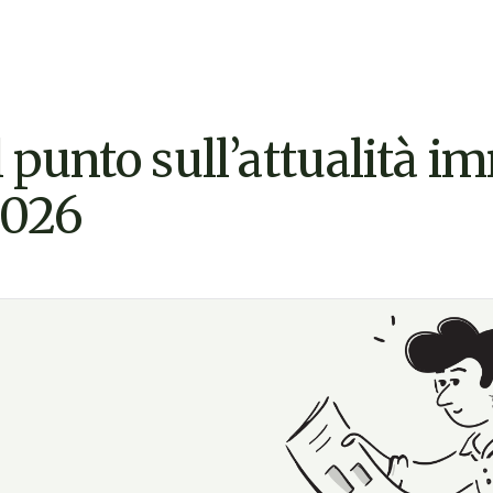
l punto sull’attualità 
026