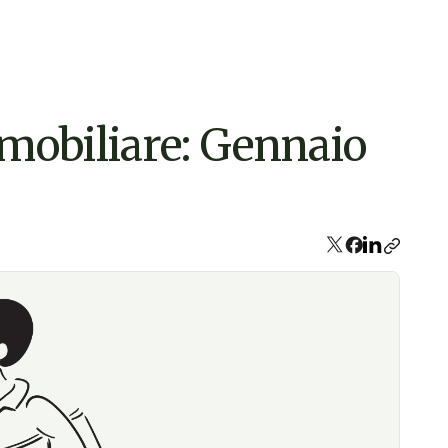
immobiliare: Gennaio