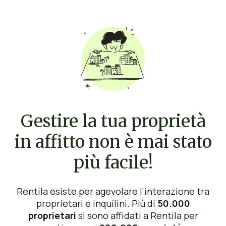
Gestire la tua proprietà
in affitto non è mai stato
più facile!
Rentila esiste per agevolare l’interazione tra
proprietari e inquilini. Più di
50.000
proprietari
si sono affidati a Rentila per