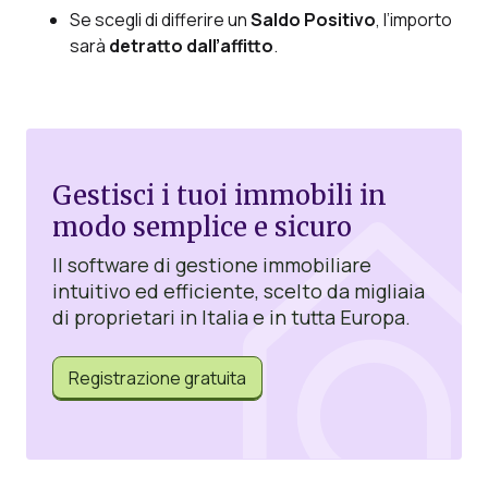
Se scegli di differire un
Saldo Positivo
, l’importo
sarà
detratto dall’affitto
.
Gestisci i tuoi immobili in
modo semplice e sicuro
Il software di gestione immobiliare
intuitivo ed efficiente, scelto da migliaia
di proprietari in Italia e in tutta Europa.
Registrazione gratuita